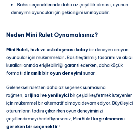
Bahis seçeneklerinde daha az çeşitlilik olması, oyunun
deneyimli oyuncular için çekiciliğini sınırlayabilir.
Neden Mini Rulet Oynamalısınız?
Mini Rulet, hızlı ve ustalaşması kolay
bir deneyim arayan
oyuncular için mükemmeldir . Basitleştirilmiş tasarımı ve akıcı
kuralları anında erişilebilirliği garanti ederken, daha küçük
formatı
dinamik bir oyun deneyimi
sunar .
Geleneksel ruletten daha az seçenek sunmasına
rağmen,
orijinal ve yenileyici
bir çeşidi keşfetmek isteyenler
için mükemmel bir alternatif olmaya devam ediyor. Büyüleyici
oturumların tadını çıkarırken oyun deneyiminizi
çeşitlendirmeyi hedefliyorsanız, Mini Rulet
kaçırılmaması
gereken bir seçenektir
!