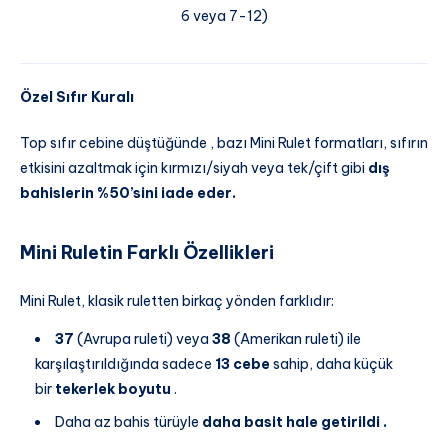
6 veya 7-12)
Özel Sıfır Kuralı
Top sıfır cebine düştüğünde , bazı Mini Rulet formatları, sıfırın
etkisini azaltmak için kırmızı/siyah veya tek/çift gibi
dış
bahislerin %50’sini iade eder.
Mini Ruletin Farklı Özellikleri
Mini Rulet, klasik ruletten birkaç yönden farklıdır:
37
(Avrupa ruleti) veya
38
(Amerikan ruleti) ile
karşılaştırıldığında sadece
13 cebe
sahip, daha küçük
bir
tekerlek boyutu
.
Daha az bahis türüyle
daha basit hale getirildi .