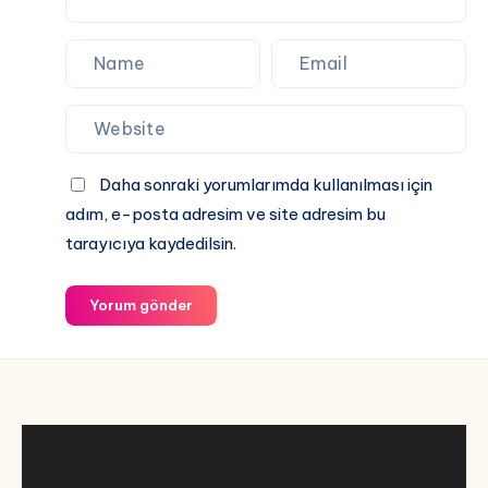
Daha sonraki yorumlarımda kullanılması için
adım, e-posta adresim ve site adresim bu
tarayıcıya kaydedilsin.
Yorum gönder