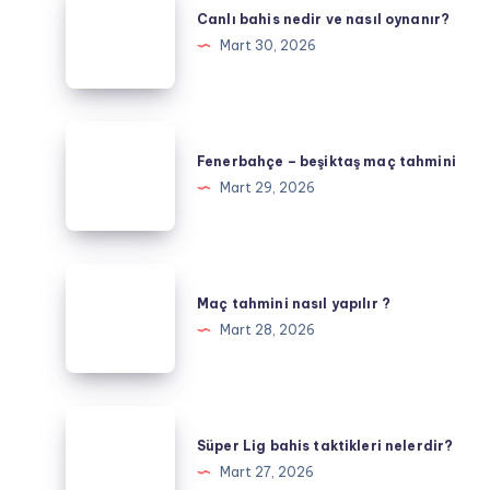
bahis
Canlı bahis nedir ve nasıl oynanır?
nedir
Mart 30, 2026
ve
nasıl
oynanır?
Fenerbahçe
–
Fenerbahçe – beşiktaş maç tahmini
beşiktaş
Mart 29, 2026
maç
tahmini
Maç
tahmini
Maç tahmini nasıl yapılır ?
nasıl
Mart 28, 2026
yapılır
?
Süper
Lig
Süper Lig bahis taktikleri nelerdir?
bahis
Mart 27, 2026