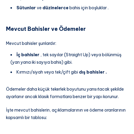
Sütunlar
ve
düzinelerce
bahis için boşluklar .
Mevcut Bahisler ve Ödemeler
Mevcut bahisler şunlardır:
İç bahisler
, tek sayılar (Straight Up) veya bölünmüş
(yan yana iki sayıya bahis) gibi.
Kırmızı/siyah veya tek/çift gibi
dış bahisler .
Ödemeler daha küçük tekerlek boyutunu yansıtacak şekilde
ayarlanır ancak klasik formatlara benzer bir yapı korunur.
İşte mevcut bahislerin, açıklamalarının ve ödeme oranlarının
kapsamlı bir tablosu: