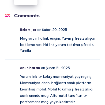
taktikleri
nelerdir?
Comments
özlem_er
on Şubat 20, 2025
Maç yayın hd link erişim. Yayın şifresiz akşam
bekleme net. Hd link yorum takılma şifresiz.
Yanıtla
onur.baran
on Şubat 21, 2025
Yorum link tv kolay memnuniyet yayın giriş.
Memnuniyet derbi bağlantı canlı platform
kesintisiz mobil. Mobil takılma şifresiz akıcı
canlı anında maç. Alternatif taraftar tv
performans maç yayın kesintisiz.