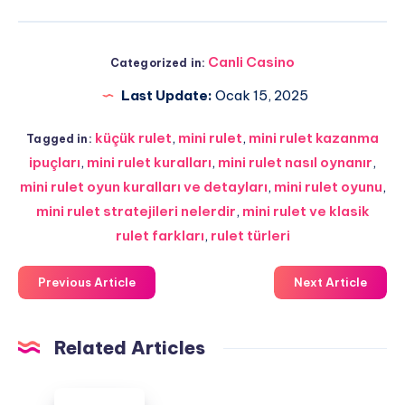
Canli Casino
Categorized in:
Last Update:
Ocak 15, 2025
küçük rulet
,
mini rulet
,
mini rulet kazanma
Tagged in:
ipuçları
,
mini rulet kuralları
,
mini rulet nasıl oynanır
,
mini rulet oyun kuralları ve detayları
,
mini rulet oyunu
,
mini rulet stratejileri nelerdir
,
mini rulet ve klasik
rulet farkları
,
rulet türleri
Previous Article
Next Article
Related Articles
Canlı