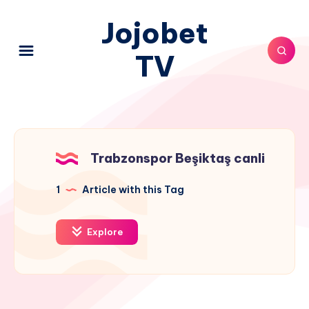
Jojobet
TV
Trabzonspor Beşiktaş canli
1
Article with this Tag
Explore