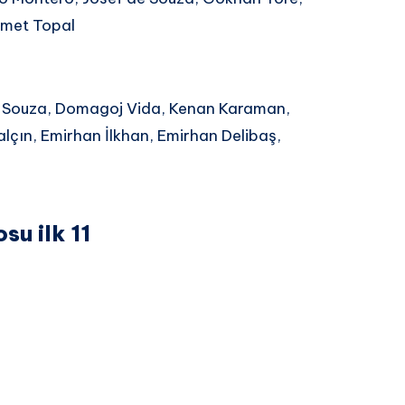
hmet Topal
n Souza, Domagoj Vida, Kenan Karaman,
lçın, Emirhan İlkhan, Emirhan Delibaş,
su ilk 11