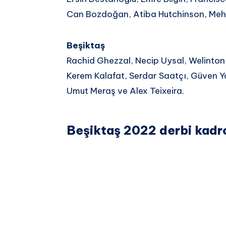
Can Bozdoğan, Atiba Hutchinson, Me
Beşiktaş
Rachid Ghezzal, Necip Uysal, Welinto
Kerem Kalafat, Serdar Saatçı, Güven Ya
Umut Meraş ve Alex Teixeira.
Beşiktaş 2022 derbi kadro