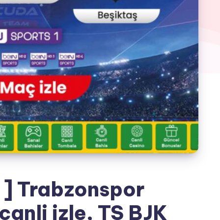
 ] Trabzonspor
anli izle, TS BJK