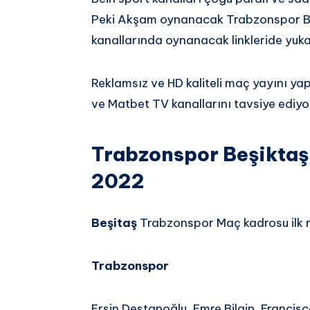
Peki Akşam oynanacak Trabzonspor Beş
kanallarında oynanacak linkleride yukar
Reklamsız ve HD kaliteli maç yayını yap
ve Matbet TV kanallarını tavsiye ediyo
Trabzonspor Beşiktaş
2022
Beşitaş
Trabzonspor Maç kadrosu ilk m
Trabzonspor
Ersin Destanoğlu, Emre Bilgin, Franci