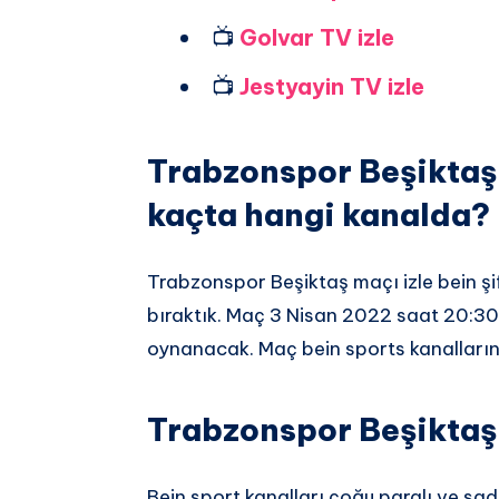
📺
Golvar TV izle
📺
Jestyayin TV izle
Trabzonspor Beşiktaş
kaçta hangi kanalda?
Trabzonspor Beşiktaş maçı izle bein şif
bıraktık. Maç 3 Nisan 2022 saat 20:
oynanacak. Maç bein sports kanallar
Trabzonspor Beşiktaş m
Bein sport kanalları çoğu paralı ve sade