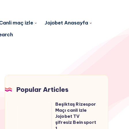
Canli maç izle
Jojobet Anasayfa
earch
Popular Articles
Beşiktaş Rizespor
Beşiktaş
Maçı canli izle
Rizespor
Jojobet TV
Maçı
şifresiz Bein sport
1