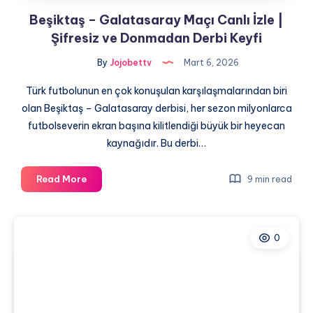
Beşiktaş – Galatasaray Maçı Canlı İzle |
Şifresiz ve Donmadan Derbi Keyfi
By
Jojobettv
Mart 6, 2026
Türk futbolunun en çok konuşulan karşılaşmalarından biri
olan Beşiktaş – Galatasaray derbisi, her sezon milyonlarca
futbolseverin ekran başına kilitlendiği büyük bir heyecan
kaynağıdır. Bu derbi…
Beşiktaş
Read More
9 min read
–
Galatasaray
Maçı
0
Canlı
İzle
|
Şifresiz
ve