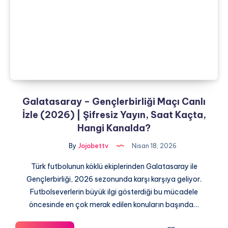
Analizi,
İstatistikler
ve
Tahminler
Galatasaray – Gençlerbirliği Maçı Canlı
İzle (2026) | Şifresiz Yayın, Saat Kaçta,
Hangi Kanalda?
By
Jojobettv
Nisan 18, 2026
Türk futbolunun köklü ekiplerinden Galatasaray ile
Gençlerbirliği, 2026 sezonunda karşı karşıya geliyor.
Futbolseverlerin büyük ilgi gösterdiği bu mücadele
öncesinde en çok merak edilen konuların başında…