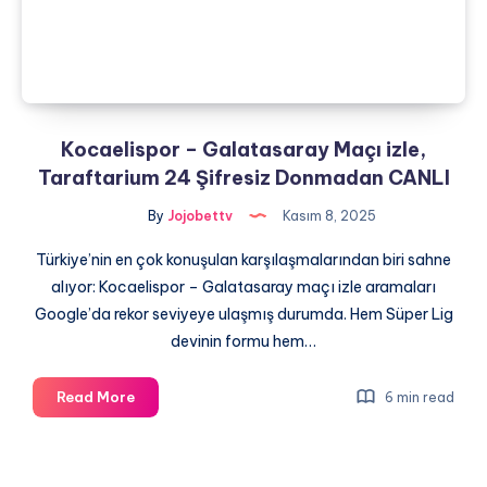
Bilgileri
Kocaelispor – Galatasaray Maçı izle,
Taraftarium 24 Şifresiz Donmadan CANLI
By
Jojobettv
Kasım 8, 2025
Türkiye’nin en çok konuşulan karşılaşmalarından biri sahne
alıyor: Kocaelispor – Galatasaray maçı izle aramaları
Google’da rekor seviyeye ulaşmış durumda. Hem Süper Lig
devinin formu hem…
Kocaelispor
Read More
6 min read
–
Galatasaray
Maçı