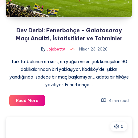
Dev Derbi: Fenerbahçe – Galatasaray
Maçı Analizi, İstatistikler ve Tahminler
By
Jojobettv
Nisan 23, 2026
Türk futbolunun en sert, en yoğun ve en çok konuşulan 90
dakikalarından biri yaklaşıyor. Kadıköy’de ışıklar
yandığında, sadece bir maç başlamıyor… adeta bir hikâye
yazılıyor. Fenerbahçe…
Dev
Read More
4 min read
Derbi:
Fenerbahçe
–
0
Galatasaray
Maçı