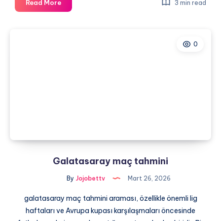
Galatasaray
Read More
3 min read
–
Gençlerbirliği
Maçı
0
Canlı
İzle
(2026)
|
Şifresiz
Yayın,
Saat
Kaçta,
Hangi
Kanalda?
Galatasaray maç tahmini
By
Jojobettv
Mart 26, 2026
galatasaray maç tahmini araması, özellikle önemli lig
haftaları ve Avrupa kupası karşılaşmaları öncesinde