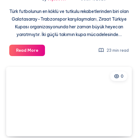
Türk futbolunun en köklü ve tutkulu rekabetlerinden biri olan
Galatasaray-Trabzonspor karşılaşmaları, Ziraat Türkiye
Kupası organizasyonunda her zaman büyük heyecan
yaratmıştır. İki güçlü takımın kupa mücadelesinde…
Galatasaray
Read More
23 min read
Trabzonspor
Ziraat
Kupası
0
Mücadelesi:
Okan
Buruk
mu
Fatih
Tekke
mi
Kazanacak?