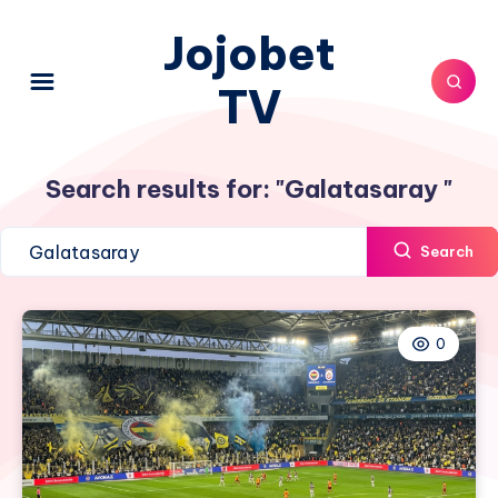
Jojobet
TV
Search results for:
"Galatasaray "
Search
0