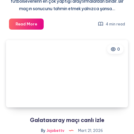
futbolseverlerin en çok yaptığı araştırmalardan biridir. Bir
maçın sonucunu tahmin etmek yalnızca şansa…
Galatasaray
Read More
4 min read
maç
tahmini
0
Galatasaray maçı canlı izle
By
Jojobettv
Mart 21, 2026