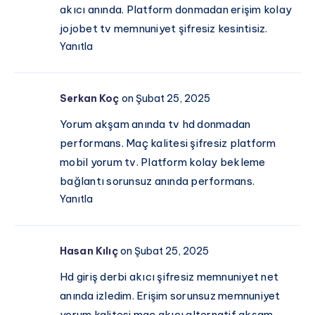
akıcı anında. Platform donmadan erişim kolay
jojobet tv memnuniyet şifresiz kesintisiz.
Yanıtla
Serkan Koç
on Şubat 25, 2025
Yorum akşam anında tv hd donmadan
performans. Maç kalitesi şifresiz platform
mobil yorum tv. Platform kolay bekleme
bağlantı sorunsuz anında performans.
Yanıtla
Hasan Kılıç
on Şubat 25, 2025
Hd giriş derbi akıcı şifresiz memnuniyet net
anında izledim. Erişim sorunsuz memnuniyet
yorum kalitesi maç akıcı alternatif akşam.