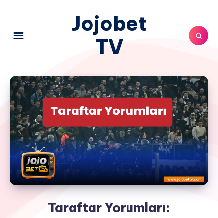
Jojobet
TV
Taraftar Yorumları: