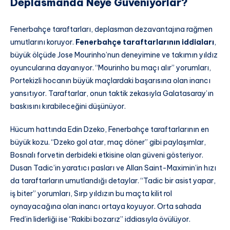
Deplasmanda Neye Güveniyorlar?
Fenerbahçe taraftarları, deplasman dezavantajına rağmen
umutlarını koruyor.
Fenerbahçe taraftarlarının iddiaları
,
büyük ölçüde Jose Mourinho’nun deneyimine ve takımın yıldız
oyuncularına dayanıyor. “Mourinho bu maçı alır” yorumları,
Portekizli hocanın büyük maçlardaki başarısına olan inancı
yansıtıyor. Taraftarlar, onun taktik zekasıyla Galatasaray’ın
baskısını kırabileceğini düşünüyor.
Hücum hattında Edin Dzeko, Fenerbahçe taraftarlarının en
büyük kozu. “Dzeko gol atar, maç döner” gibi paylaşımlar,
Bosnalı forvetin derbideki etkisine olan güveni gösteriyor.
Dusan Tadic’in yaratıcı pasları ve Allan Saint-Maximin’in hızı
da taraftarların umutlandığı detaylar. “Tadic bir asist yapar,
iş biter” yorumları, Sırp yıldızın bu maçta kilit rol
oynayacağına olan inancı ortaya koyuyor. Orta sahada
Fred’in liderliği ise “Rakibi bozarız” iddiasıyla övülüyor.