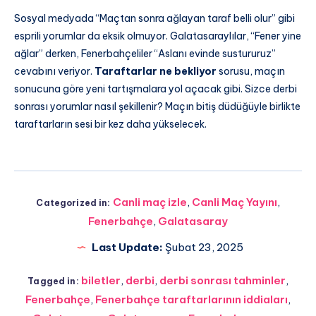
Sosyal medyada “Maçtan sonra ağlayan taraf belli olur” gibi
esprili yorumlar da eksik olmuyor. Galatasaraylılar, “Fener yine
ağlar” derken, Fenerbahçeliler “Aslanı evinde sustururuz”
cevabını veriyor.
Taraftarlar ne bekliyor
sorusu, maçın
sonucuna göre yeni tartışmalara yol açacak gibi. Sizce derbi
sonrası yorumlar nasıl şekillenir? Maçın bitiş düdüğüyle birlikte
taraftarların sesi bir kez daha yükselecek.
Canli maç izle
,
Canli Maç Yayını
,
Categorized in:
Fenerbahçe
,
Galatasaray
Last Update:
Şubat 23, 2025
biletler
,
derbi
,
derbi sonrası tahminler
,
Tagged in:
Fenerbahçe
,
Fenerbahçe taraftarlarının iddiaları
,