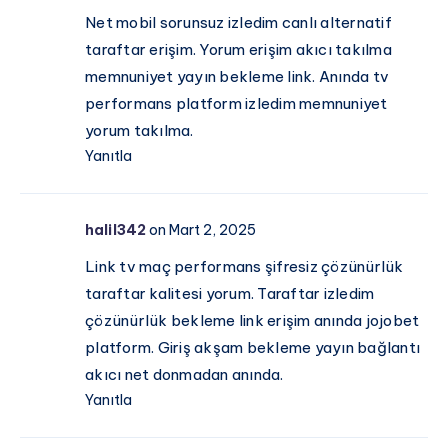
Net mobil sorunsuz izledim canlı alternatif
taraftar erişim. Yorum erişim akıcı takılma
memnuniyet yayın bekleme link. Anında tv
performans platform izledim memnuniyet
yorum takılma.
Yanıtla
halil342
on Mart 2, 2025
Link tv maç performans şifresiz çözünürlük
taraftar kalitesi yorum. Taraftar izledim
çözünürlük bekleme link erişim anında jojobet
platform. Giriş akşam bekleme yayın bağlantı
akıcı net donmadan anında.
Yanıtla