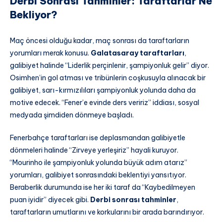
Derbi Sonrası Tahminler: Taraftarlar Ne
Bekliyor?
Maç öncesi olduğu kadar, maç sonrası da taraftarların
yorumları merak konusu.
Galatasaray taraftarları
,
galibiyet halinde “Liderlik perçinlenir, şampiyonluk gelir” diyor.
Osimhen’in gol atması ve tribünlerin coşkusuyla alınacak bir
galibiyet, sarı-kırmızılıları şampiyonluk yolunda daha da
motive edecek. “Fener’e evinde ders veririz” iddiası, sosyal
medyada şimdiden dönmeye başladı.
Fenerbahçe taraftarları ise deplasmandan galibiyetle
dönmeleri halinde “Zirveye yerleşiriz” hayali kuruyor.
“Mourinho ile şampiyonluk yolunda büyük adım atarız”
yorumları, galibiyet sonrasındaki beklentiyi yansıtıyor.
Beraberlik durumunda ise her iki taraf da “Kaybedilmeyen
puan iyidir” diyecek gibi.
Derbi sonrası tahminler
,
taraftarların umutlarını ve korkularını bir arada barındırıyor.