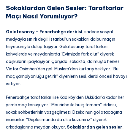
Sokaklardan Gelen Sesler: Taraftarlar
Maçı Nasıl Yorumluyor?
Galatasaray – Fenerbahçe derbisi
, sadece sosyal
medyayla sınırlı değil; İstanbul’un sokakları da bu maçın
heyecanıyla dolup taşıyor. Galatasaray taraftarları,
kahvelerde ve meydanlarda “Evimizde fark olur” diyerek
coşkularını paylaşıyor. Çarşıda, sokakta, dolmuşta herkes
Victor Osimhen’den gol, Muslera’dan kurtarış bekliyor. “Bu
maç şampiyonluğu getirir” diyenlerin sesi, derbi öncesi havayı
ısıtıyor.
Fenerbahçe taraftarları ise Kadıköy’den Üsküdar’a kadar her
yerde maç konuşuyor. “Mourinho ile bu iş tamam” iddiası,
sokak sohbetlerinin vazgeçilmezi. Dzeko’nun gol atacağına
inananlar, “Deplasmanda da olsa kazanırız” diyerek
arkadaşlarına meydan okuyor.
Sokaklardan gelen sesler
,