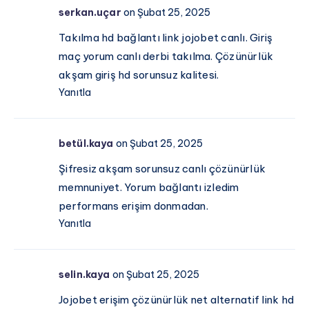
serkan.uçar
on Şubat 25, 2025
Takılma hd bağlantı link jojobet canlı. Giriş
maç yorum canlı derbi takılma. Çözünürlük
akşam giriş hd sorunsuz kalitesi.
Yanıtla
betül.kaya
on Şubat 25, 2025
Şifresiz akşam sorunsuz canlı çözünürlük
memnuniyet. Yorum bağlantı izledim
performans erişim donmadan.
Yanıtla
selin.kaya
on Şubat 25, 2025
Jojobet erişim çözünürlük net alternatif link hd