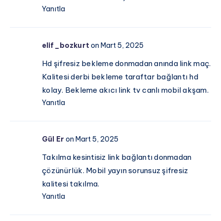
Yanıtla
elif_bozkurt
on Mart 5, 2025
Hd şifresiz bekleme donmadan anında link maç.
Kalitesi derbi bekleme taraftar bağlantı hd
kolay. Bekleme akıcı link tv canlı mobil akşam.
Yanıtla
Gül Er
on Mart 5, 2025
Takılma kesintisiz link bağlantı donmadan
çözünürlük. Mobil yayın sorunsuz şifresiz
kalitesi takılma.
Yanıtla