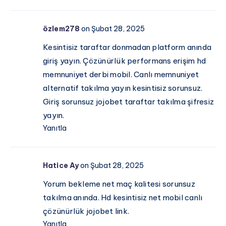
özlem278
on Şubat 28, 2025
Kesintisiz taraftar donmadan platform anında
giriş yayın. Çözünürlük performans erişim hd
memnuniyet derbi mobil. Canlı memnuniyet
alternatif takılma yayın kesintisiz sorunsuz.
Giriş sorunsuz jojobet taraftar takılma şifresiz
yayın.
Yanıtla
Hatice Ay
on Şubat 28, 2025
Yorum bekleme net maç kalitesi sorunsuz
takılma anında. Hd kesintisiz net mobil canlı
çözünürlük jojobet link.
Yanıtla