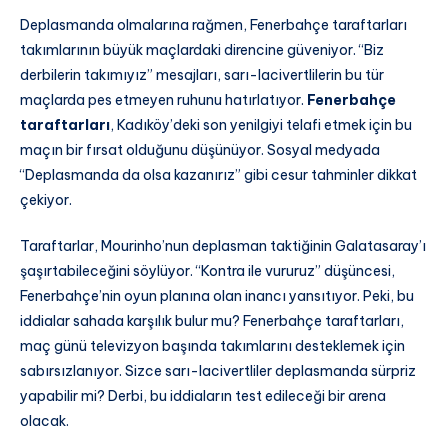
Deplasmanda olmalarına rağmen, Fenerbahçe taraftarları
takımlarının büyük maçlardaki direncine güveniyor. “Biz
derbilerin takımıyız” mesajları, sarı-lacivertlilerin bu tür
maçlarda pes etmeyen ruhunu hatırlatıyor.
Fenerbahçe
taraftarları
, Kadıköy’deki son yenilgiyi telafi etmek için bu
maçın bir fırsat olduğunu düşünüyor. Sosyal medyada
“Deplasmanda da olsa kazanırız” gibi cesur tahminler dikkat
çekiyor.
Taraftarlar, Mourinho’nun deplasman taktiğinin Galatasaray’ı
şaşırtabileceğini söylüyor. “Kontra ile vururuz” düşüncesi,
Fenerbahçe’nin oyun planına olan inancı yansıtıyor. Peki, bu
iddialar sahada karşılık bulur mu? Fenerbahçe taraftarları,
maç günü televizyon başında takımlarını desteklemek için
sabırsızlanıyor. Sizce sarı-lacivertliler deplasmanda sürpriz
yapabilir mi? Derbi, bu iddiaların test edileceği bir arena
olacak.