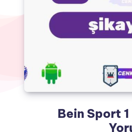
Bein Sport 1
Yor