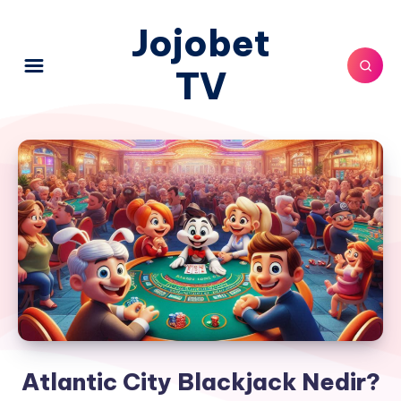
Jojobet
TV
Atlantic City Blackjack Nedir?