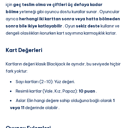
için
geç teslim olma ve
çiftleri üç defaya kadar
bölme
yeteneği gibi oyuncu dostu kurallar sunar . Oyuncular
ayrıca
herhangi iki karttan sonra veya hatta bölmeden
sonra bile ikiye katlayabilir
. Oyun
sekiz deste
kullanır ve
dengeli olasılıkları korurken kart sayımına karmaşıklık katar.
Kart Değerleri
Kartların değeri klasik Blackjack ile aynıdır, bu seviyede hiçbir
fark yoktur:
Sayı kartları (2-10): Yüz değeri.
Resimli kartlar (Vale, Kız, Papaz):
10 puan
.
Aslar: Elin hangi değere sahip olduğuna bağlı olarak
1
veya 11
değerinde olabilir .