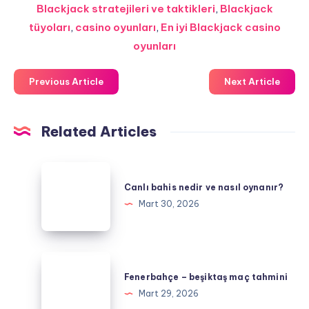
Blackjack stratejileri ve taktikleri
,
Blackjack
tüyoları
,
casino oyunları
,
En iyi Blackjack casino
oyunları
Previous Article
Next Article
Related Articles
Canlı
bahis
Canlı bahis nedir ve nasıl oynanır?
nedir
Mart 30, 2026
ve
nasıl
oynanır?
Fenerbahçe
–
Fenerbahçe – beşiktaş maç tahmini
beşiktaş
Mart 29, 2026