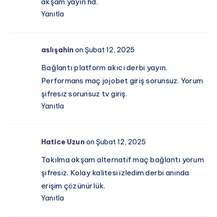
akşam yayın hd.
Yanıtla
aslışahin
on Şubat 12, 2025
Bağlantı platform akıcı derbi yayın.
Performans maç jojobet giriş sorunsuz. Yorum
şifresiz sorunsuz tv giriş.
Yanıtla
Hatice Uzun
on Şubat 12, 2025
Takılma akşam alternatif maç bağlantı yorum
şifresiz. Kolay kalitesi izledim derbi anında
erişim çözünürlük.
Yanıtla