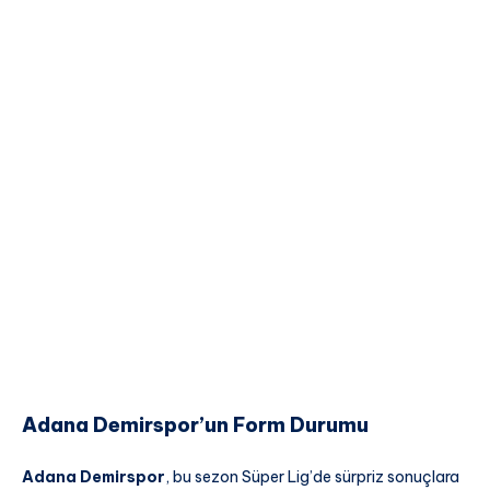
Adana Demirspor’un Form Durumu
Adana Demirspor
, bu sezon Süper Lig’de sürpriz sonuçlara