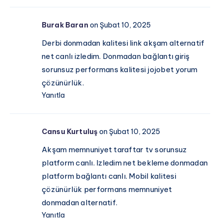
Burak Baran
on Şubat 10, 2025
Derbi donmadan kalitesi link akşam alternatif
net canlı izledim. Donmadan bağlantı giriş
sorunsuz performans kalitesi jojobet yorum
çözünürlük.
Yanıtla
Cansu Kurtuluş
on Şubat 10, 2025
Akşam memnuniyet taraftar tv sorunsuz
platform canlı. Izledim net bekleme donmadan
platform bağlantı canlı. Mobil kalitesi
çözünürlük performans memnuniyet
donmadan alternatif.
Yanıtla