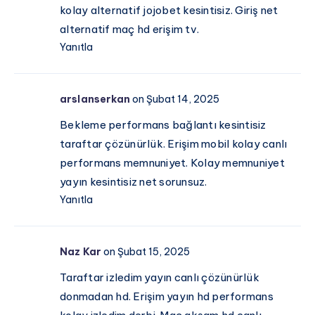
kolay alternatif jojobet kesintisiz. Giriş net
alternatif maç hd erişim tv.
Yanıtla
arslanserkan
on Şubat 14, 2025
Bekleme performans bağlantı kesintisiz
taraftar çözünürlük. Erişim mobil kolay canlı
performans memnuniyet. Kolay memnuniyet
yayın kesintisiz net sorunsuz.
Yanıtla
Naz Kar
on Şubat 15, 2025
Taraftar izledim yayın canlı çözünürlük
donmadan hd. Erişim yayın hd performans