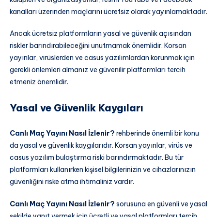
kanalları üzerinden maçlarını ücretsiz olarak yayınlamaktadır.
Ancak ücretsiz platformların yasal ve güvenlik açısından
riskler barındırabileceğini unutmamak önemlidir. Korsan
yayınlar, virüslerden ve casus yazılımlardan korunmak için
gerekli önlemleri almanız ve güvenilir platformları tercih
etmeniz önemlidir.
Yasal ve Güvenlik Kaygıları
Canlı Maç Yayını Nasıl İzlenir?
rehberinde önemli bir konu
da yasal ve güvenlik kaygılarıdır. Korsan yayınlar, virüs ve
casus yazılım bulaştırma riski barındırmaktadır. Bu tür
platformları kullanırken kişisel bilgilerinizin ve cihazlarınızın
güvenliğini riske atma ihtimaliniz vardır.
Canlı Maç Yayını Nasıl İzlenir?
sorusuna en güvenli ve yasal
şekilde yanıt vermek için ücretli ve yasal platformları tercih