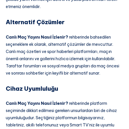
etmeniz önemlidir.
Alternatif Çözümler
Canlı Maç Yayını Nasıl İzlenir?
rehberinde bahsedilen
seçeneklere ek olarak, alternatif çözümler de mevcuttur.
Canlı maç özetleri ve spor haberleri platformları, maçın
önemli anlarını ve gollerini hızlıca izlemek için kullanılabilir.
Taraftar forumları ve sosyal medya grupları da maç öncesi
ve sonrası sohbetler için keyifli bir alternatif sunar.
Cihaz Uyumluluğu
Canlı Maç Yayını Nasıl İzlenir?
rehberinde platform
seçiminde dikkat edilmesi gereken unsurlardan biri de cihaz
uyumluluğudur. Seçtiğiniz platformun bilgisayarınız,
tabletiniz, akıllı telefonunuz veya Smart TV’niz ile uyumlu