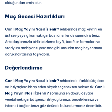
olduğundan emin olun.
Maç Gecesi Hazırlıkları
Canlı Maç Yayını Nasıl İzlenir?
rehberinde maç keyfini en
üst seviyeye çıkarmak için bazı öneriler de sunmak isteriz.
Arkadaşlarınızla birlikte izleme keyfi, taraftar formaları ve
stadyum ambiyansı yaratma gibi unsurlar maç heyecanını
doruk noktasına taşıyabilir.
Değerlendirme
Canlı Maç Yayını Nasıl İzlenir?
rehberinde, farklı bütçelere
ve ihtiyaçlara hitap eden birçok seçenekten bahsettik.
Canlı
Maç Yayını Nasıl İzlenir?
sorusuna en doğru cevabı
verebilmek için bütçenizi, ihtiyaçlarınızı, önceliklerinizi ve
internet bağlantınızı göz önünde bulundurmanız önemlidir.