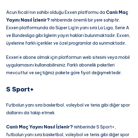
Acun Ilıcalı’nın sahibi olduğu Exxen platformu da
Canlı Maç
Yayını Nasıl İzlenir?
rehberinde önemli bir yere sahiptir.
Exxen platformunda da Süper Lig’in yanı sıra La Liga, Serie A
ve Bundesliga gibi liglerin yayın hakları bulunmaktadır. Exxen,
üyelerine farklı içerikler ve özel programlar da sunmaktadır.
Exxen’e abone olmak için platformun web sitesini veya mobil
uygulamasını kullanabilirsiniz. Farklı abonelik paketleri
mevcuttur ve seçtiğiniz pakete göre fiyat değişmektedir.
S Sport+
Futbolun yanı sıra basketbol, voleybol ve tenis gibi diğer spor
dallarını da takip etmek
Canlı Maç Yayını Nasıl İzlenir?
rehberinde S Sport+,
futbolun yanı sıra basketbol, voleybol ve tenis gibi diğer spor