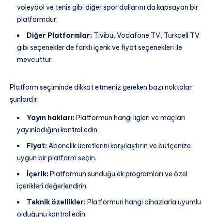
voleybol ve tenis gibi diğer spor dallarını da kapsayan bir
platformdur.
Diğer Platformlar:
Tivibu, Vodafone TV, Turkcell TV
gibi seçenekler de farklı içerik ve fiyat seçenekleri ile
mevcuttur.
Platform seçiminde dikkat etmeniz gereken bazı noktalar
şunlardır:
Yayın hakları:
Platformun hangi ligleri ve maçları
yayınladığını kontrol edin.
Fiyat:
Abonelik ücretlerini karşılaştırın ve bütçenize
uygun bir platform seçin.
İçerik:
Platformun sunduğu ek programları ve özel
içerikleri değerlendirin.
Teknik özellikler:
Platformun hangi cihazlarla uyumlu
olduğunu kontrol edin.