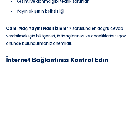
Kesinti ve donma gibi teknik sorunlar
Yayın akışının belirsizliği
Canlı Maç Yayını Nasıl İzlenir?
sorusuna en doğru cevabı
verebilmek için bütçenizi, ihtiyaçlarınızı ve önceliklerinizi göz
önünde bulundurmanız önemlidir.
İnternet Bağlantınızı Kontrol Edin