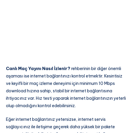
Canlı Maç Yayını Nasıl İzlenir?
rehberinin bir diğer önemli
aşaması ise internet bağlantınızı kontrol etmektir. Kesintisiz
ve keyifli bir maç izleme deneyimi için minimum 10 Mbps
download hızına sahip, stabil bir internet bağlantısına
ihtiyacınız var. Hız testi yaparak internet bağlantınızın yeterli
olup olmadığını kontrol edebilirsiniz.
Eğer internet bağlantınız yetersizse, internet servis
sağlayıcınız ile iletişime geçerek daha yüksek bir pakete