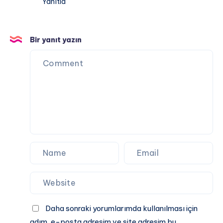
Yanıtla
Bir yanıt yazın
Daha sonraki yorumlarımda kullanılması için
adım, e-posta adresim ve site adresim bu