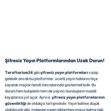
Şifresiz Yayın Platformlarından Uzak Durun!
Taraftarium24
gibi
şifresiz yayın platformları
cazip
gelebilir ancak bu platformlar, ücretli yayın haklarını hiçe
sayarak maçları kendi mecralarında göstermektedir. Bu
durum hem kulüplerin hem de yayıncı kuruluşların maddi
kayıplarına yol açar. Ayrıca,
şifresiz yayın platformlarının
güvenilirliği
de oldukça tartışmalıdır. Yayın kalitesi düşük
olabileceği gibi, malware içeren reklamlara maruz kalma riski