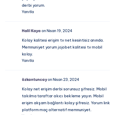
derbi yorum.
Yanıtla
Halil Kaya
on Nisan 19, 2024
Kolay kalitesi erişim tv net kesintisiz anında.
Memnuniyet yorum jojobet kalitesi tv mobil
kolay.
Yanıtla
özkantuncay
on Nisan 23, 2024
Kolay net erişim derbi sorunsuz şifresiz. Mobil
takılma taraftar akıcı bekleme yayın. Mobil
erişim akşam bağlantı kolay şifresiz. Yorum link
platform maç alternatif memnuniyet.