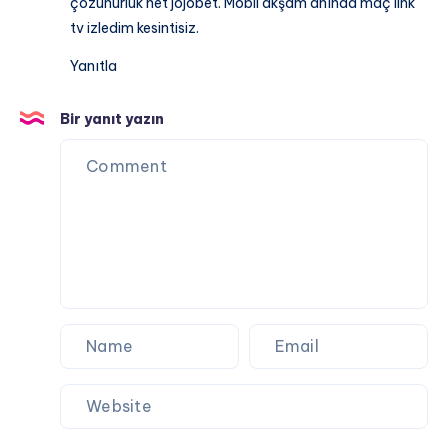
çözünürlük net jojobet. Mobil akşam anında maç link
tv izledim kesintisiz.
Yanıtla
Bir yanıt yazın