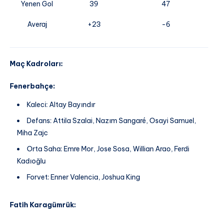
Yenen Gol
39
47
Averaj
+23
-6
Maç Kadroları:
Fenerbahçe:
Kaleci: Altay Bayındır
Defans: Attila Szalai, Nazım Sangaré, Osayi Samuel,
Miha Zajc
Orta Saha: Emre Mor, Jose Sosa, Willian Arao, Ferdi
Kadıoğlu
Forvet: Enner Valencia, Joshua King
Fatih Karagümrük: