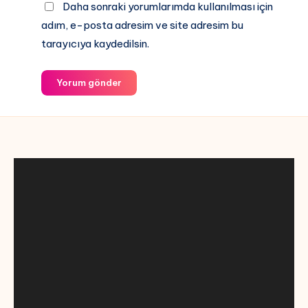
Daha sonraki yorumlarımda kullanılması için
adım, e-posta adresim ve site adresim bu
tarayıcıya kaydedilsin.
Yorum gönder