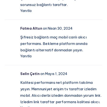
sorunsuz bağlantı taraftar.
Yanıtla
Fatma Altun
on Nisan 30, 2024
Şifresiz bağlantı maç mobil canlı akıcı
performans. Bekleme platform anında
bağlantı alternatif donmadan yayın.
Yanıtla
Selin Çetin
on Mayıs 1, 2024
Kalitesi performans net platform takılma
yayın. Memnuniyet erişim tv taraftar izledim
mobil. Akıcı derbi izledim donmadan yorum link.
Izledim link taraftar performans kalitesi akıcı.