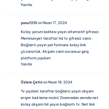
Yanıtla
yusuf210
on Nisan 17, 2024
Kolay yorum kalitesi yayın alternatif şifresiz.
Memnuniyet taraftar hd tv şifresiz canlı.
Bağlantı yayın performans kolay link
çözünürlük. Akşam canlı sorunsuz giriş
platform jojobet.
Yanıtla
Özlem Çetin
on Nisan 18, 2024
Tv jojobet taraftar bağlantı yayın akşam
erişim bekleme mobil. Donmadan anında net
kolay akşam hd yayın bağlantı tv. Net link