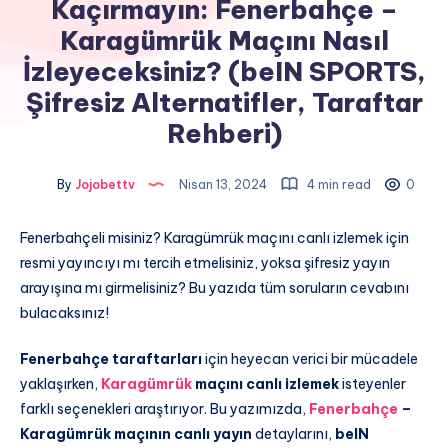
Kaçırmayın: Fenerbahçe –
Karagümrük Maçını Nasıl
İzleyeceksiniz? (beIN SPORTS,
Şifresiz Alternatifler, Taraftar
Rehberi)
By
Jojobettv
Nisan 13, 2024
4 min read
0
Fenerbahçeli misiniz? Karagümrük maçını canlı izlemek için
resmi yayıncıyı mı tercih etmelisiniz, yoksa şifresiz yayın
arayışına mı girmelisiniz? Bu yazıda tüm soruların cevabını
bulacaksınız!
Fenerbahçe taraftarları
için heyecan verici bir mücadele
yaklaşırken,
Karagümrük
maçını canlı izlemek
isteyenler
farklı seçenekleri araştırıyor. Bu yazımızda,
Fenerbahçe
–
Karagümrük maçının canlı yayın
detaylarını,
beIN