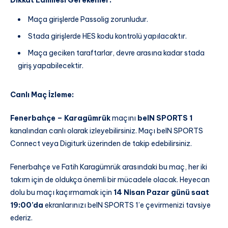
Dikkat Edilmesi Gerekenler:
Maça girişlerde Passolig zorunludur.
Stada girişlerde HES kodu kontrolü yapılacaktır.
Maça geciken taraftarlar, devre arasına kadar stada
giriş yapabilecektir.
Canlı Maç İzleme:
Fenerbahçe – Karagümrük
maçını
beIN SPORTS 1
kanalından canlı olarak izleyebilirsiniz. Maçı beIN SPORTS
Connect veya Digiturk üzerinden de takip edebilirsiniz.
Fenerbahçe ve Fatih Karagümrük arasındaki bu maç, her iki
takım için de oldukça önemli bir mücadele olacak. Heyecan
dolu bu maçı kaçırmamak için
14 Nisan Pazar günü saat
19:00’da
ekranlarınızı beIN SPORTS 1’e çevirmenizi tavsiye
ederiz.