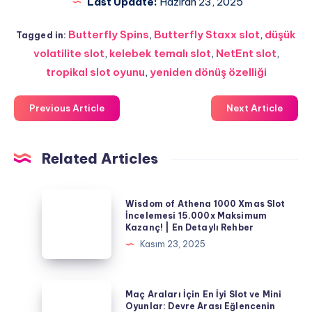
Last Update:
Haziran 23, 2025
Butterfly Spins
,
Butterfly Staxx slot
,
düşük
Tagged in:
volatilite slot
,
kelebek temalı slot
,
NetEnt slot
,
tropikal slot oyunu
,
yeniden dönüş özelliği
Previous Article
Next Article
Related Articles
Wisdom
Wisdom of Athena 1000 Xmas Slot
of
İncelemesi 15.000x Maksimum
Kazanç! | En Detaylı Rehber
Athena
Kasım 23, 2025
1000
Xmas
Slot
Maç
Maç Araları İçin En İyi Slot ve Mini
İncelemesi
Araları
Oyunlar: Devre Arası Eğlencenin