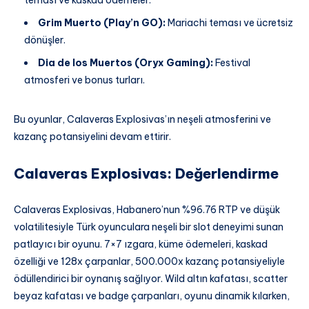
teması ve kaskad ödemeler.
Grim Muerto (Play’n GO):
Mariachi teması ve ücretsiz
dönüşler.
Dia de los Muertos (Oryx Gaming):
Festival
atmosferi ve bonus turları.
Bu oyunlar, Calaveras Explosivas’ın neşeli atmosferini ve
kazanç potansiyelini devam ettirir.
Calaveras Explosivas: Değerlendirme
Calaveras Explosivas, Habanero’nun %96.76 RTP ve düşük
volatilitesiyle Türk oyunculara neşeli bir slot deneyimi sunan
patlayıcı bir oyunu. 7×7 ızgara, küme ödemeleri, kaskad
özelliği ve 128x çarpanlar, 500.000x kazanç potansiyeliyle
ödüllendirici bir oynanış sağlıyor. Wild altın kafatası, scatter
beyaz kafatası ve badge çarpanları, oyunu dinamik kılarken,