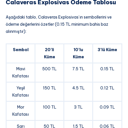
Calaveras Explosivas Ödeme Tablosu
Aşağıdaki tablo, Calaveras Explosivas’ın sembollerini ve
ödeme değerlerini özetler (0.15 TL minimum bahis baz
alınmıştır):
Sembol
20’li
10’lu
3’lü Küme
Küme
Küme
Mavi
500 TL
7.5 TL
0.15 TL
Kafatası
Yeşil
150 TL
4.5 TL
0.12 TL
Kafatası
Mor
100 TL
3 TL
0.09 TL
Kafatası
Sarı
50 TL
1.5 TL
0.06 TL