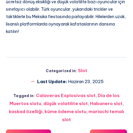
ücretsiz dönüş eksikliği ve düşük volatilite bazı oyuncular için
sınırlayıcı olabilir. Türk oyuncular, yukarıdaki trickler ve
taktiklerle bu Meksika fiestasında parlayabilir. Hilelerden uzak,
lisanslı platformlarda oynayarak kafataslarının dansına
katılın!
Slot
Categorized in:
Last Update:
Haziran 23, 2025
Calaveras Explosivas slot
,
Día de los
Tagged in:
Muertos slotu
,
düşük volatilite slot
,
Habanero slot
,
kaskad özelliği
,
küme ödeme slotu
,
mariachi temalı
slot