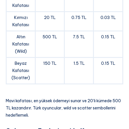
Kafatası
Kırmızı
20 TL
0.75 TL
0.03 TL
Kafatası
Altın
500 TL
7.5 TL
0.15 TL
Kafatası
(Wild)
Beyaz
150 TL
1.5 TL
0.15 TL
Kafatası
(Scatter)
Mavi kafatası, en yüksek ödemeyi sunar ve 20’li kümede 500
TL kazandırır. Türk oyuncular, wild ve scatter sembollerini
hedeflemeli.