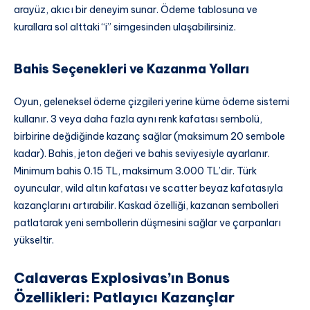
arayüz, akıcı bir deneyim sunar. Ödeme tablosuna ve
kurallara sol alttaki “i” simgesinden ulaşabilirsiniz.
Bahis Seçenekleri ve Kazanma Yolları
Oyun, geleneksel ödeme çizgileri yerine küme ödeme sistemi
kullanır. 3 veya daha fazla aynı renk kafatası sembolü,
birbirine değdiğinde kazanç sağlar (maksimum 20 sembole
kadar). Bahis, jeton değeri ve bahis seviyesiyle ayarlanır.
Minimum bahis 0.15 TL, maksimum 3.000 TL’dir. Türk
oyuncular, wild altın kafatası ve scatter beyaz kafatasıyla
kazançlarını artırabilir. Kaskad özelliği, kazanan sembolleri
patlatarak yeni sembollerin düşmesini sağlar ve çarpanları
yükseltir.
Calaveras Explosivas’ın Bonus
Özellikleri: Patlayıcı Kazançlar