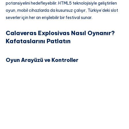
potansiyelini hedefleyebilir. HTML5 teknolojisiyle geliştirilen
oyun, mobil cihazlarda da kusursuz çalışır, Türkiye’deki slot
severler için her an erişilebilir bir festival sunar.
Calaveras Explosivas Nasıl Oynanır?
Kafataslarını Patlatın
Oyun Arayüzü ve Kontroller