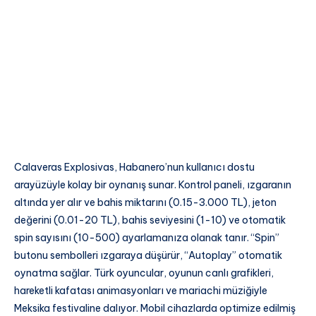
Calaveras Explosivas, Habanero’nun kullanıcı dostu
arayüzüyle kolay bir oynanış sunar. Kontrol paneli, ızgaranın
altında yer alır ve bahis miktarını (0.15-3.000 TL), jeton
değerini (0.01-20 TL), bahis seviyesini (1-10) ve otomatik
spin sayısını (10-500) ayarlamanıza olanak tanır. “Spin”
butonu sembolleri ızgaraya düşürür, “Autoplay” otomatik
oynatma sağlar. Türk oyuncular, oyunun canlı grafikleri,
hareketli kafatası animasyonları ve mariachi müziğiyle
Meksika festivaline dalıyor. Mobil cihazlarda optimize edilmiş