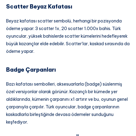
Scatter Beyaz Kafatası
Beyaz kafatası scatter sembolü, herhangi bir pozisyonda
ödeme yapar: 3 scatter 1x, 20 scatter 1.000x bahis. Türk
oyuncular, yüksek bahislerde scatter kümelerini hedefleyerek
büyük kazançlar elde edebilir. Scatter’lar, kaskad sırasında da
ödeme yapar.
Badge Çarpanları
Bazı kafatası sembolleri, aksesuarlarla (badge) süslenmiş
özel versiyonlar olarak görünür. Kazançlı bir kümede yer
aldıklarında, kümenin çarpanını x1 artırır ve bu, oyunun genel
çarpanıyla çarpılır. Türk oyuncular, badge çarpanlarının
kaskadlarla birleştiğinde devasa ödemeler sunduğunu
keşfediyor.