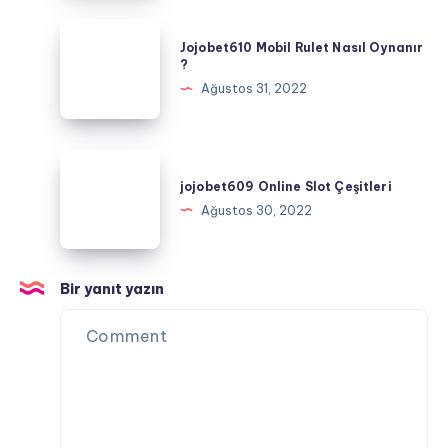
Oyna,
izle,
Kazanmayı
Jojobet610
Maç
Jojobet610 Mobil Rulet Nasıl Oynanır
Deneyimle!
Mobil
?
yorumu
Rulet
Ağustos 31, 2022
iddaa
Nasıl
Oynanır
?
jojobet609
Online
jojobet609 Online Slot Çeşitleri
Slot
Ağustos 30, 2022
Çeşitleri
Bir yanıt yazın