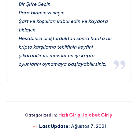
Bir Şifre Seçin
Para biriminizi seçin
Şart ve Koşulları kabul edin ve Kaydol’a
tıklayın
Hesabınızı oluşturduktan sonra harika bir
kripto karşılama teklifinin keyfini
çıkarabilir ve mevcut en iyi kripto
oyunlarını oynamaya başlayabilirsiniz.
Hızlı Giriş
,
Jojobet Giriş
Categorized in:
Last Update:
Ağustos 7, 2021