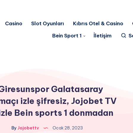
Casino
Slot Oyunları
Kıbrıs Otel & Casino
Bein Sport 1
İletişim
S
Giresunspor Galatasaray
maçı izle şifresiz, Jojobet TV
izle Bein sports 1 donmadan
By
Jojobettv
Ocak 28, 2023