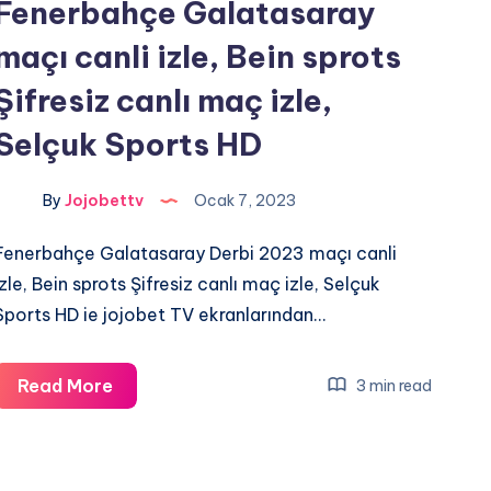
Fenerbahçe Galatasaray
TV
maçı canli izle, Bein sprots
Bein
sports
Şifresiz canlı maç izle,
Şifresiz
Selçuk Sports HD
maç
yayın
By
Jojobettv
Ocak 7, 2023
Donmadan,
Reklamsız
Fenerbahçe Galatasaray Derbi 2023 maçı canli
izle, Bein sprots Şifresiz canlı maç izle, Selçuk
Sports HD ie jojobet TV ekranlarından…
Fenerbahçe
Read More
3 min read
Galatasaray
maçı
canli