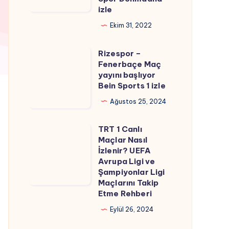
]
izle
Dinamo
Ekim 31, 2022
kiev
Fenerbahçe
Rizespor –
Rizespor
Maçı
Fenerbaçe Maç
–
canli
yayını başlıyor
Fenerbaçe
Bein Sports 1 izle
izle,
Maç
Exxen
Ağustos 25, 2024
yayını
Spor
başlıyor
Donmadna
TRT 1 Canlı
TRT
Bein
Maçlar Nasıl
izle
1
İzlenir? UEFA
Sports
Canlı
Avrupa Ligi ve
1
Şampiyonlar Ligi
Maçlar
izle
Maçlarını Takip
Nasıl
Etme Rehberi
İzlenir?
Eylül 26, 2024
UEFA