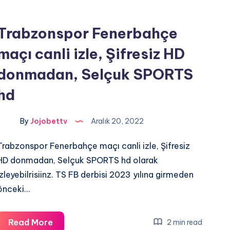
izle,
Bein
Trabzonspor Fenerbahçe
sprots
maçı canli izle, Şifresiz HD
Şifresiz
canlı
donmadan, Selçuk SPORTS
maç
hd
izle,
Selçuk
By
Jojobettv
Aralık 20, 2022
Sports
HD
Trabzonspor Fenerbahçe maçı canli izle, Şifresiz
HD donmadan, Selçuk SPORTS hd olarak
izleyebilrisiinz. TS FB derbisi 2023 yılına girmeden
önceki…
Trabzonspor
Read More
2 min read