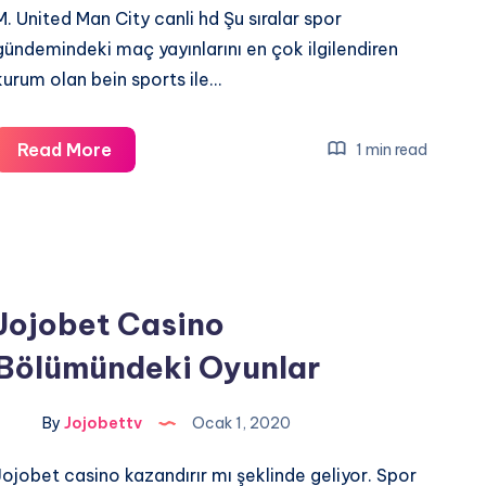
M. United Man City canli hd Şu sıralar spor
2020
gündemindeki maç yayınlarını en çok ilgilendiren
kurum olan bein sports ile…
Manchester
Read More
1 min read
United
–
Manchester
City
canli
Jojobet Casino
hd
Bölümündeki Oyunlar
By
Jojobettv
Ocak 1, 2020
Jojobet casino kazandırır mı şeklinde geliyor. Spor