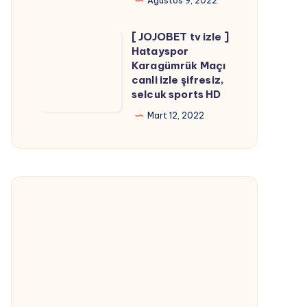
Ağustos 9, 2022
Madrid
izle,
Eintracht
Selcuk
[ JOJOBET tv izle ]
[
Frankfurt
Hatayspor
sports
JOJOBET
maçı
Karagümrük Maçı
HD
tv
canli izle şifresiz,
canli
selcuk sports HD
izle
izle,
]
Mart 12, 2022
Süper
Hatayspor
Kupa
Karagümrük
maçı
Maçı
Selçuk
canli
Sports
izle
HD
şifresiz,
izle
selcuk
sports
HD