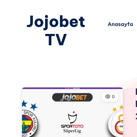
Jojobet
Anasayfa
TV
0