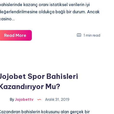
bahislerinde kazanç oranı istatiksel verilerin iyi
değerlendirilmesine oldukça bağlı bir durum. Ancak
casino…
Jojobet
Read More
1 min read
Casino
Bölümündeki
Oyunlar
Jojobet Spor Bahisleri
Kazandırıyor Mu?
By
Jojobettv
Aralık 31, 2019
Kazandıran bahislerin kokusunu alan gerçek bir