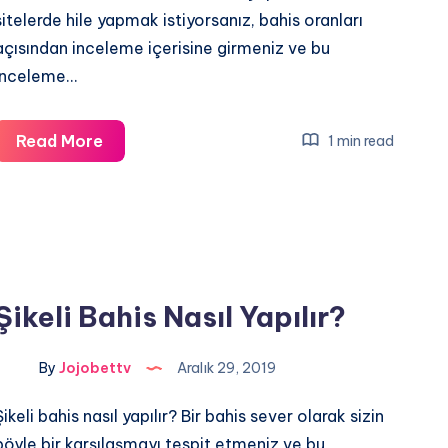
sitelerde hile yapmak istiyorsanız, bahis oranları
açısından inceleme içerisine girmeniz ve bu
inceleme…
Online
Read More
1 min read
Bahis
Sitelerinde
Nasıl
Hile
Yapılır?
Şikeli Bahis Nasıl Yapılır?
By
Jojobettv
Aralık 29, 2019
Şikeli bahis nasıl yapılır? Bir bahis sever olarak sizin
böyle bir karşılaşmayı tespit etmeniz ve bu