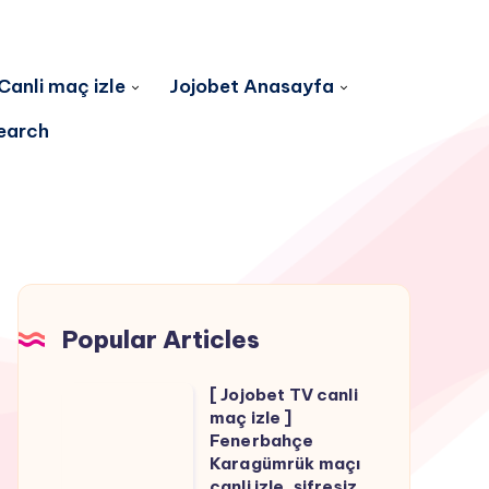
Canli maç izle
Jojobet Anasayfa
earch
Popular Articles
[ Jojobet TV canli
[
maç izle ]
Jojobet
Fenerbahçe
TV
Karagümrük maçı
canli izle, şifresiz