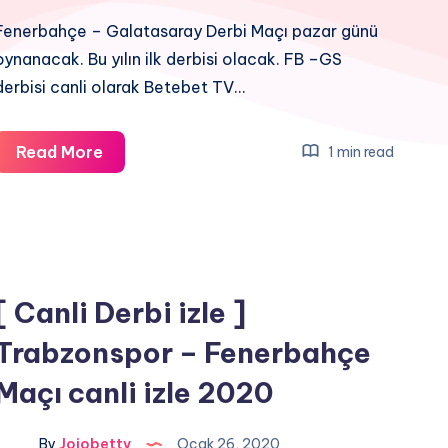
Fenerbahçe – Galatasaray Derbi Maçı pazar günü
oynanacak. Bu yılın ilk derbisi olacak. FB –GS
derbisi canli olarak Betebet TV…
Fenerbahçe
Read More
1 min read
–
Galatasaray
Derbi
Maçı
izle
[ Canli Derbi izle ]
23
Trabzonspor – Fenerbahçe
Şubat
2020
Maçı canli izle 2020
Canli
şifresiz
By
Jojobettv
Ocak 26, 2020