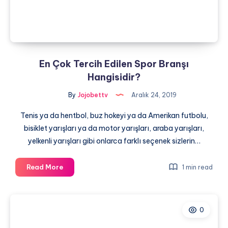
En Çok Tercih Edilen Spor Branşı
Hangisidir?
By
Jojobettv
Aralık 24, 2019
Tenis ya da hentbol, buz hokeyi ya da Amerikan futbolu,
bisiklet yarışları ya da motor yarışları, araba yarışları,
yelkenli yarışları gibi onlarca farklı seçenek sizlerin…
En
Read More
1 min read
Çok
Tercih
Edilen
0
Spor
Branşı