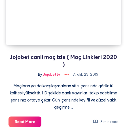
Hangisidir?
Jojobet canli maç izle ( Maç Linkleri 2020
)
By
Jojobettv
Aralık 23, 2019
Maçların ya da karşılaşmaların site içerisinde görüntü
kalitesi yüksektir. HD şekilde canlı yayınları takip edebilme
şansınız ortaya çıkar. Gün içerisinde keyifli ve güzel vakit
geçirme…
Jojobet
Read More
3 min read