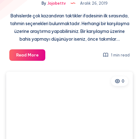
By
Jojobettv
Aralık 26, 2019
Bahislerde çok kazandıran taktikler ifadesinin ilk sırasında,
tahmin seçenekleri bulunmaktadır. Herhangi bir karşılaşma
üzerine araştırma yapabilirsiniz. Bir karşılaşma üzerine
bahis yapmayı düşünüyor iseniz, önce takımlar…
Bahislerde
Read More
1 min read
Çok
Kazandıran
Taktikler
0