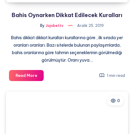
Bahis Oynarken Dikkat Edilecek Kuralları
By
Jojobettv
Aralık 25, 2019
Bahis dikkat dikkat kuralları kurallarına göre , ilk sırada yer
oranları oranları. Bazı sitelerde bulunan paylaşımlarda,
bahis oranlarına göre tahmin seçeneklerinin görülmediği
görülmüştür. Oranı yuva…
Bahis
Read More
1 min read
Oynarken
Dikkat
Edilecek
0
Kuralları