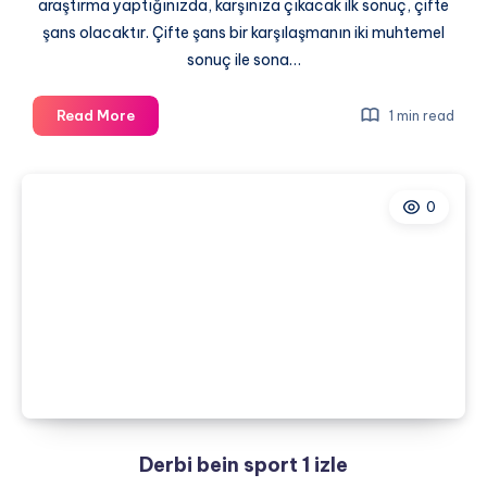
araştırma yaptığınızda, karşınıza çıkacak ilk sonuç, çifte
şans olacaktır. Çifte şans bir karşılaşmanın iki muhtemel
sonuç ile sona…
Bahislerde
Read More
1 min read
En
Çok
Kazandıran
0
Seçenekler
Derbi bein sport 1 izle