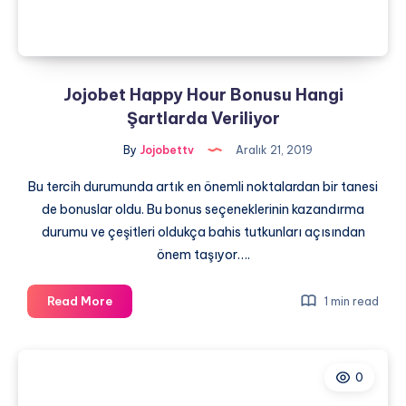
Jojobet Happy Hour Bonusu Hangi
Şartlarda Veriliyor
By
Jojobettv
Aralık 21, 2019
Bu tercih durumunda artık en önemli noktalardan bir tanesi
de bonuslar oldu. Bu bonus seçeneklerinin kazandırma
durumu ve çeşitleri oldukça bahis tutkunları açısından
önem taşıyor….
Jojobet
Read More
1 min read
Happy
Hour
Bonusu
0
Hangi
Şartlarda