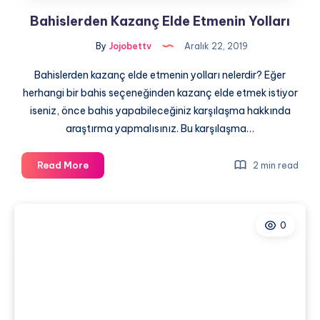
Bahislerden Kazanç Elde Etmenin Yolları
By
Jojobettv
Aralık 22, 2019
Bahislerden kazanç elde etmenin yolları nelerdir? Eğer
herhangi bir bahis seçeneğinden kazanç elde etmek istiyor
iseniz, önce bahis yapabileceğiniz karşılaşma hakkında
araştırma yapmalısınız. Bu karşılaşma…
Bahislerden
Read More
2 min read
Kazanç
Elde
Etmenin
0
Yolları