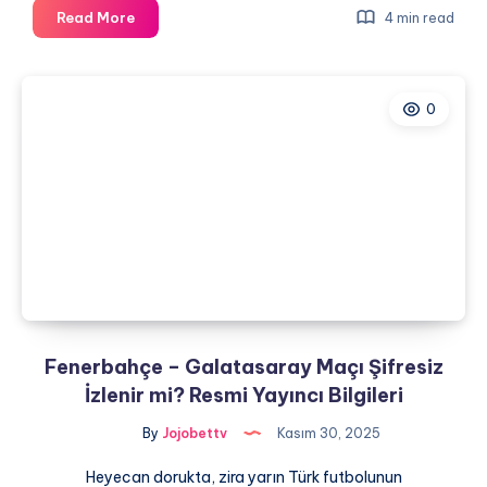
Trabzonspor
Read More
4 min read
Beşiktaş
Maçı
Saat
0
Kaçta,
Hangi
Kanalda?
Canlı
Yayın
Bilgileri
Fenerbahçe – Galatasaray Maçı Şifresiz
İzlenir mi? Resmi Yayıncı Bilgileri
By
Jojobettv
Kasım 30, 2025
Heyecan dorukta, zira yarın Türk futbolunun