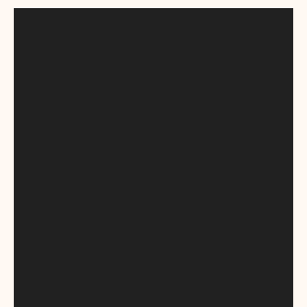
|
En
Detaylı
Rehber