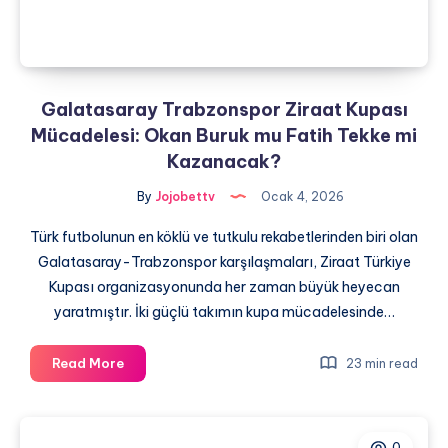
Örnekler
Galatasaray Trabzonspor Ziraat Kupası
Mücadelesi: Okan Buruk mu Fatih Tekke mi
Kazanacak?
By
Jojobettv
Ocak 4, 2026
Türk futbolunun en köklü ve tutkulu rekabetlerinden biri olan
Galatasaray-Trabzonspor karşılaşmaları, Ziraat Türkiye
Kupası organizasyonunda her zaman büyük heyecan
yaratmıştır. İki güçlü takımın kupa mücadelesinde…
Galatasaray
Read More
23 min read
Trabzonspor
Ziraat
Kupası
0