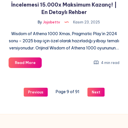
İncelemesi 15.000x Maksimum Kazanç! |
En Detaylı Rehber
By
Jojobettv
Kasım 23, 2025
Wisdom of Athena 1000 Xmas, Pragmatic Play’in 2024
sonu – 2025 başı için özel olarak hazırladığı yılbaşı temalı
versiyonudur. Orijinal Wisdom of Athena 1000 oyununun…
Wisdom
Read More
4 min read
of
Athena
1000
Xmas
Page 9 of 91
Previous
Next
Slot
İncelemesi
15.000x
Maksimum
Kazanç!