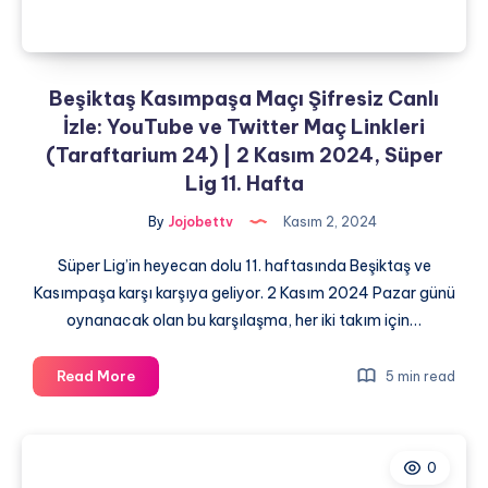
Detaylar
(Taraftarium
24)
Beşiktaş Kasımpaşa Maçı Şifresiz Canlı
İzle: YouTube ve Twitter Maç Linkleri
(Taraftarium 24) | 2 Kasım 2024, Süper
Lig 11. Hafta
By
Jojobettv
Kasım 2, 2024
Süper Lig’in heyecan dolu 11. haftasında Beşiktaş ve
Kasımpaşa karşı karşıya geliyor. 2 Kasım 2024 Pazar günü
oynanacak olan bu karşılaşma, her iki takım için…
Beşiktaş
Read More
5 min read
Kasımpaşa
Maçı
Şifresiz
0
Canlı