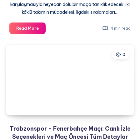
karşılaşmasıyla heyecan dolu bir maça tanıklık edecek. İki
köklü takımın mücadelesi, ligdeki sıralamaları…
Başakşehir
Read More
4 min read
vs
Beşiktaş
Maçı
0
Canli
izle
ŞİFRESİZ
izle
|
10
Kasım
2024
Pazar
12.
Trabzonspor – Fenerbahçe Maçı: Canlı İzle
Hafta
Seçenekleri ve Maç Öncesi Tüm Detaylar
Maçı