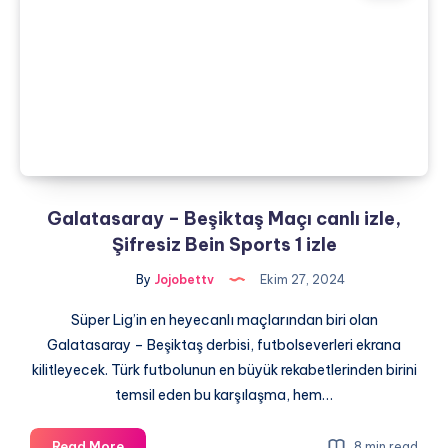
İzle:
YouTube
ve
Twitter
Maç
Linkleri
(Taraftarium
24)
|
Galatasaray – Beşiktaş Maçı canlı izle,
2
Şifresiz Bein Sports 1 izle
Kasım
2024,
By
Jojobettv
Ekim 27, 2024
Süper
Lig
Süper Lig’in en heyecanlı maçlarından biri olan
11.
Galatasaray – Beşiktaş derbisi, futbolseverleri ekrana
Hafta
kilitleyecek. Türk futbolunun en büyük rekabetlerinden birini
temsil eden bu karşılaşma, hem…
Galatasaray
Read More
8 min read