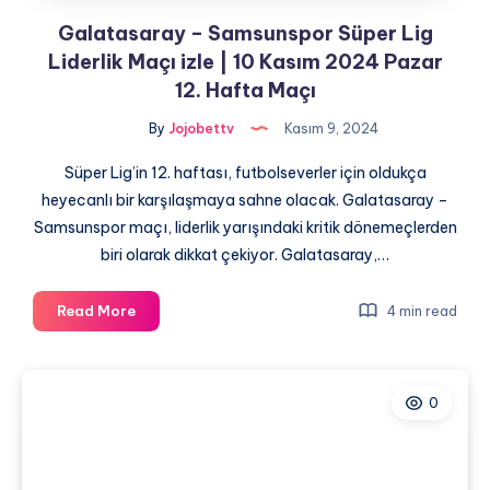
2024
Galatasaray – Samsunspor Süper Lig
Cumartesi
Liderlik Maçı izle | 10 Kasım 2024 Pazar
12. Hafta Maçı
By
Jojobettv
Kasım 9, 2024
Süper Lig’in 12. haftası, futbolseverler için oldukça
heyecanlı bir karşılaşmaya sahne olacak. Galatasaray –
Samsunspor maçı, liderlik yarışındaki kritik dönemeçlerden
biri olarak dikkat çekiyor. Galatasaray,…
Galatasaray
Read More
4 min read
–
Samsunspor
Süper
0
Lig
Liderlik
Maçı
izle