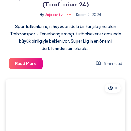
(Taraftarium 24)
By
Jojobettv
Kasım 2, 2024
Spor tutkunları için heyecan dolu bir karşılaşma olan
Trabzonspor – Fenerbahçe maçı, futbolseverler arasında
büyük bir ilgiyle bekleniyor. Süper Lig’in en önemli
derbilerinden biri olarak…
Trabzonspor
Read More
6 min read
–
Fenerbahçe
Maçı:
0
Canlı
İzle
Seçenekleri
ve
Maç
Öncesi
Tüm