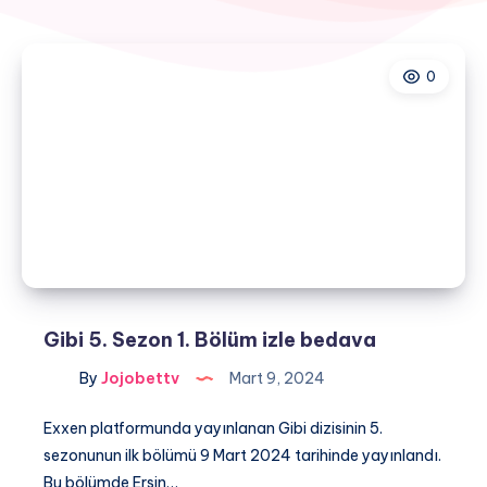
0
Gibi 5. Sezon 1. Bölüm izle bedava
By
Jojobettv
Mart 9, 2024
Exxen platformunda yayınlanan Gibi dizisinin 5.
sezonunun ilk bölümü 9 Mart 2024 tarihinde yayınlandı.
Bu bölümde Ersin…