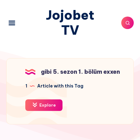
Jojobet
TV
gibi 5. sezon 1. bölüm exxen
1
Article with this Tag
Explore