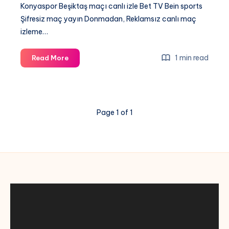
Konyaspor Beşiktaş maçı canlı izle Bet TV Bein sports
Şifresiz maç yayın Donmadan, Reklamsız canlı maç
izleme…
Konyaspor
1 min read
Read More
Beşiktaş
maçı
canlı
izle,
Page 1 of 1
Bet
TV
Bein
sports
Şifresiz
maç
yayın
Donmadan,
Reklamsız