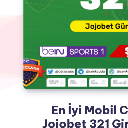
En İyi Mobil C
Jojobet 321 Gir