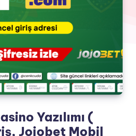
asino Yazılımı (
iş, Jojobet Mobil