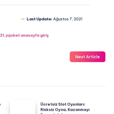
Last Update:
Ağustos 7, 2021
321
,
jojobet anasayfa giriş
Next Article
Ücretsiz
e
Ücretsiz Slot Oyunları:
Risksiz Oyna, Kazanmayı
Slot