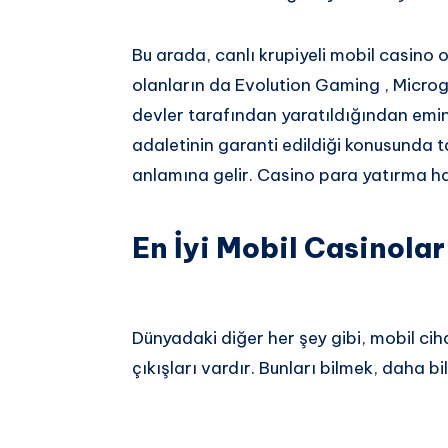
Bu arada, canlı krupiyeli mobil casino o
olanların da Evolution Gaming , Micro
devler tarafından yaratıldığından emin o
adaletinin garanti edildiği konusunda t
anlamına gelir. Casino para yatırma hak
En İyi Mobil Casinolar 
Dünyadaki diğer her şey gibi, mobil c
çıkışları vardır. Bunları bilmek, daha bi