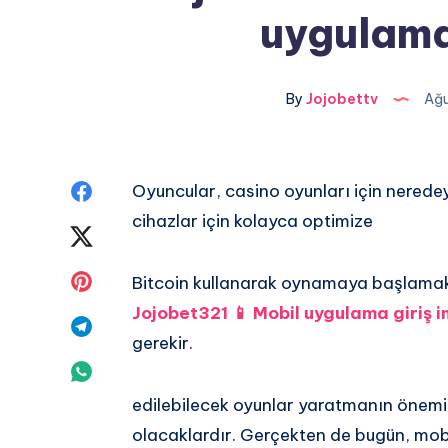
uygulama 
By
Jojobettv
Ağu
Share
Oyuncular, casino oyunları için neredeys
cihazlar için kolayca optimize
on
Share
Facebook
on
Share
Bitcoin kullanarak oynamaya başlama
Jojobet321 📱 Mobil uygulama giriş i
Twitter
on
Share
gerekir.
Pinterest
on
Share
Telegram
edilebilecek oyunlar yaratmanın önemin
on
olacaklardır. Gerçekten de bugün, mo