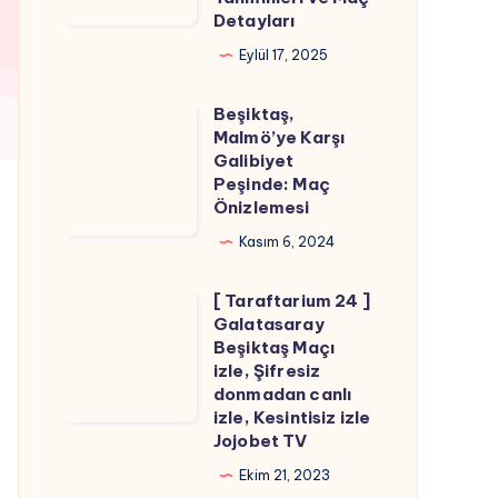
Maçı
Detayları
İzle:
Eylül 17, 2025
Canlı
Yayın
Beşiktaş,
Beşiktaş,
Bilgileri,
Malmö’ye Karşı
Malmö’ye
İddaa
Galibiyet
Karşı
Peşinde: Maç
Tahminleri
Önizlemesi
Galibiyet
ve
Peşinde:
Kasım 6, 2024
Maç
Maç
Detayları
[ Taraftarium 24 ]
Önizlemesi
[
Galatasaray
Taraftarium
Beşiktaş Maçı
24
izle, Şifresiz
donmadan canlı
]
izle, Kesintisiz izle
Galatasaray
Jojobet TV
Beşiktaş
Ekim 21, 2023
Maçı