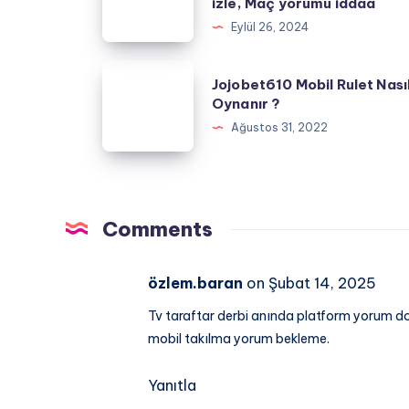
izle, Maç yorumu iddaa
Maçı
Eylül 26, 2024
canlı
izle
Jojobet610
Jojobet610 Mobil Rulet Nası
WEB
Mobil
Oynanır ?
onlie
Rulet
Ağustos 31, 2022
TRT
Nasıl
1
Oynanır
Donmadan
?
izle,
Comments
Maç
yorumu
özlem.baran
on Şubat 14, 2025
iddaa
Tv taraftar derbi anında platform yorum don
mobil takılma yorum bekleme.
Yanıtla