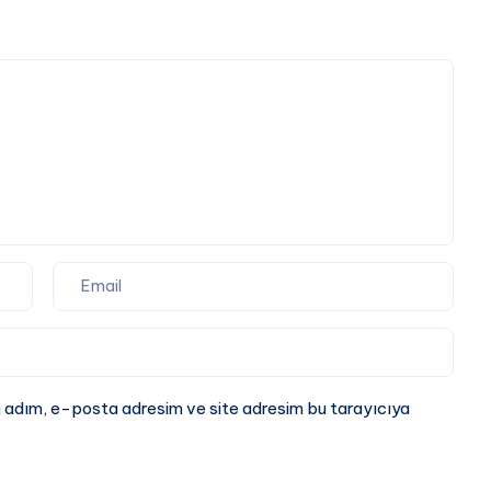
n adım, e-posta adresim ve site adresim bu tarayıcıya