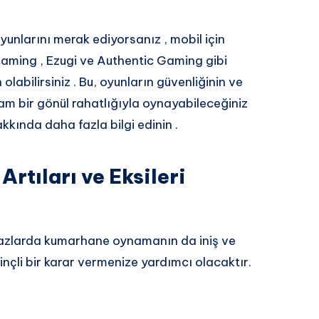
yunlarını merak ediyorsanız , mobil için
gaming , Ezugi ve Authentic Gaming gibi
labilirsiniz . Bu, oyunların güvenliğinin ve
am bir gönül rahatlığıyla oynayabileceğiniz
kında daha fazla bilgi edinin .
Artıları ve Eksileri
ihazlarda kumarhane oynamanın da iniş ve
linçli bir karar vermenize yardımcı olacaktır.