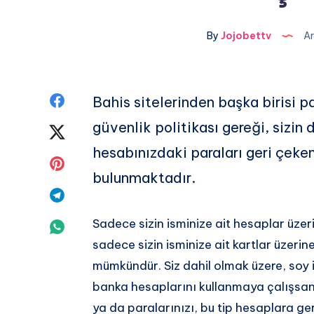
By
Jojobettv
Ar
Share
Bahis sitelerinden başka birisi pa
güvenlik politikası gereği, sizin 
on
Share
hesabınızdaki paraları geri çekem
Facebook
on
Share
bulunmaktadır.
Twitter
on
Share
Pinterest
on
Sadece sizin isminize ait hesaplar üzer
Share
sadece sizin isminize ait kartlar üzeri
Telegram
on
mümkündür. Siz dahil olmak üzere, soy i
Whatsapp
banka hesaplarını kullanmaya çalışsanı
ya da paralarınızı, bu tip hesaplara ge