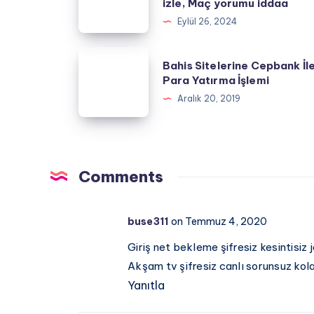
izle, Maç yorumu iddaa
Maçı
Eylül 26, 2024
canlı
izle
Bahis
Bahis Sitelerine Cepbank İl
WEB
Sitelerine
Para Yatırma İşlemi
onlie
Cepbank
Aralık 20, 2019
TRT
İle
1
Para
Donmadan
Yatırma
izle,
İşlemi
Comments
Maç
yorumu
buse311
on Temmuz 4, 2020
iddaa
Giriş net bekleme şifresiz kesintisiz
Akşam tv şifresiz canlı sorunsuz kola
Yanıtla