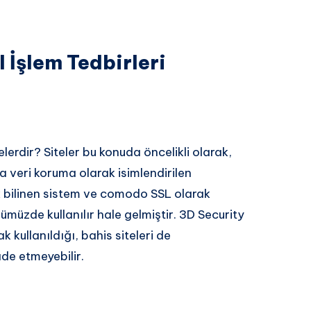
l İşlem Tedbirleri
nelerdir? Siteler bu konuda öncelikli olarak,
da veri koruma olarak isimlendirilen
k bilinen sistem ve comodo SSL olarak
ümüzde kullanılır hale gelmiştir. 3D Security
k kullanıldığı, bahis siteleri de
ade etmeyebilir.