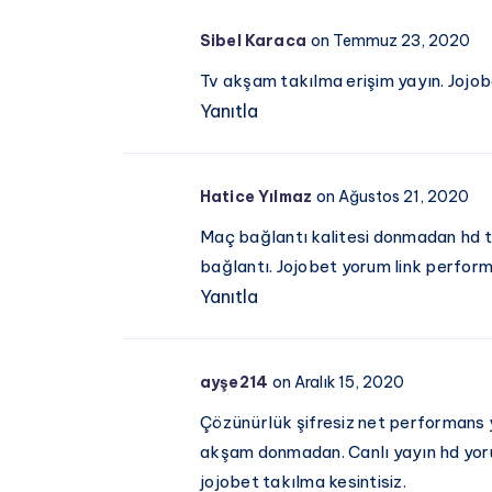
Sibel Karaca
on Temmuz 23, 2020
Tv akşam takılma erişim yayın. Jojob
Yanıtla
Hatice Yılmaz
on Ağustos 21, 2020
Maç bağlantı kalitesi donmadan hd t
bağlantı. Jojobet yorum link perform
Yanıtla
ayşe214
on Aralık 15, 2020
Çözünürlük şifresiz net performans yo
akşam donmadan. Canlı yayın hd yorum
jojobet takılma kesintisiz.