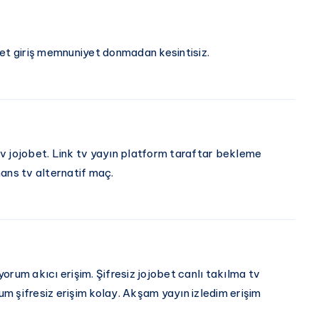
et giriş memnuniyet donmadan kesintisiz.
v jojobet. Link tv yayın platform taraftar bekleme
ans tv alternatif maç.
rum akıcı erişim. Şifresiz jojobet canlı takılma tv
 şifresiz erişim kolay. Akşam yayın izledim erişim