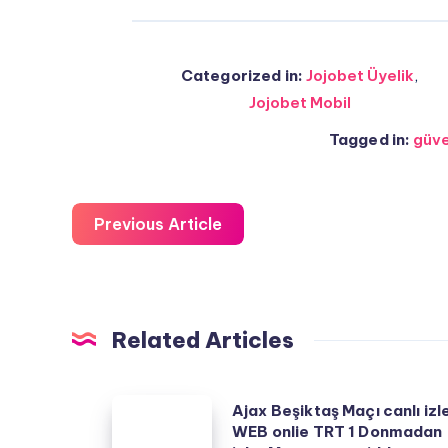
Categorized in:
Jojobet Üyelik
,
Jojobet Mobil
Tagged in:
güve
Previous Article
Related Articles
Ajax
Ajax Beşiktaş Maçı canlı izl
WEB onlie TRT 1 Donmadan
Beşiktaş