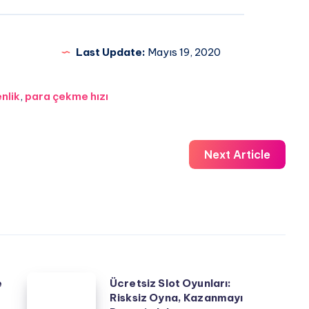
Last Update:
Mayıs 19, 2020
nlik
,
para çekme hızı
Next Article
Ücretsiz
e
Ücretsiz Slot Oyunları:
Risksiz Oyna, Kazanmayı
Slot