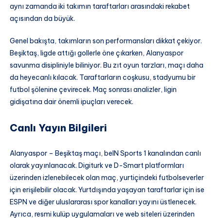
aynı zamanda iki takımın taraftarları arasındaki rekabet
açısından da büyük.
Genel bakışta, takımların son performansları dikkat çekiyor.
Beşiktaş, ligde attığı gollerle öne çıkarken, Alanyaspor
savunma disipliniyle biliniyor. Bu zıt oyun tarzları, maçı daha
da heyecanlı kılacak. Taraftarların coşkusu, stadyumu bir
futbol şölenine çevirecek. Maç sonrası analizler, ligin
gidişatına dair önemli ipuçları verecek.
Canlı Yayın Bilgileri
Alanyaspor – Beşiktaş maçı, beIN Sports 1 kanalından canlı
olarak yayınlanacak. Digiturk ve D-Smart platformları
üzerinden izlenebilecek olan maç, yurtiçindeki futbolseverler
için erişilebilir olacak. Yurtdışında yaşayan taraftarlar için ise
ESPN ve diğer uluslararası spor kanalları yayını üstlenecek.
Ayrıca, resmi kulüp uygulamaları ve web siteleri üzerinden