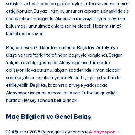
satışları ve bahis oranları gibi detaylar, futbolseverlerin merak
ettiği konular. Bu yazı, tüm bu unsurları kapsamlı bir şekilde ele
alarak rehber niteliğinde. Akdeniz’in mavisiyle siyah-beyazın
buluşması, unutulmaz anlara sahne olacak. Hazır mısınız?
Kartal avı başlıyor!
Maç öncesi hazırlıklar tamamlandı. Beşiktaş, Antalya’ya
ulaştı ve taraftarlar tarafından coşkuyla karşılandı. Sergen
Yalçın’a özel ilgi gösterildi. Alanyaspor ise tam kadro
çalışıyor. Hava durumu, akşam saatlerinde ılıman olacak,
saha koşullarını etkilemeyecek. Bu derbi, ligin gidişatını da
etkileyebilir. Beşiktaş kazanırsa zirveye yaklaşacak,
Alanyaspor ise puanla moral bulacak. Futbolun güzelliği
burada: Her şey sahada belli olacak.
Maç Bilgileri ve Genel Bakış
31 Ağustos 2025 Pazar günü oynanacak
Alanyaspor –