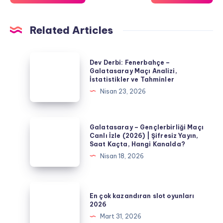
Related Articles
Dev
Dev Derbi: Fenerbahçe –
Derbi:
Galatasaray Maçı Analizi,
İstatistikler ve Tahminler
Fenerbahçe
Nisan 23, 2026
–
Galatasaray
Maçı
Galatasaray
Galatasaray – Gençlerbirliği Maçı
Analizi,
–
Canlı İzle (2026) | Şifresiz Yayın,
Saat Kaçta, Hangi Kanalda?
İstatistikler
Gençlerbirliği
Nisan 18, 2026
ve
Maçı
Tahminler
Canlı
İzle
En
En çok kazandıran slot oyunları
(2026)
çok
2026
|
kazandıran
Mart 31, 2026
Şifresiz