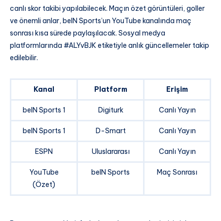
canlı skor takibi yapılabilecek. Maçın özet görüntüleri, goller
ve önemli anlar, beIN Sports’un YouTube kanalında maç
sonrası kısa sürede paylaşılacak. Sosyal medya
platformlarında #ALYvBJK etiketiyle anlık güncellemeler takip
edilebilir.
Kanal
Platform
Erişim
beIN Sports 1
Digiturk
Canlı Yayın
beIN Sports 1
D-Smart
Canlı Yayın
ESPN
Uluslararası
Canlı Yayın
YouTube
beIN Sports
Maç Sonrası
(Özet)