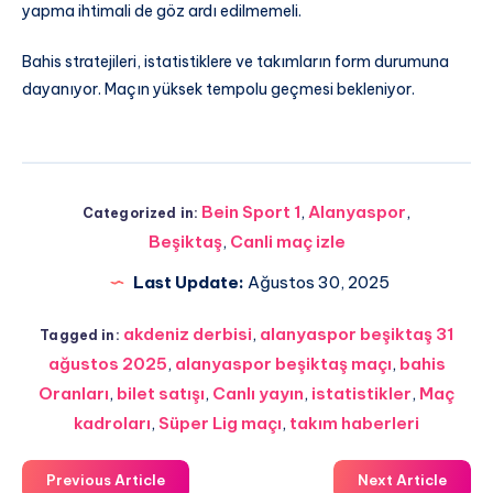
yapma ihtimali de göz ardı edilmemeli.
Bahis stratejileri, istatistiklere ve takımların form durumuna
dayanıyor. Maçın yüksek tempolu geçmesi bekleniyor.
Bein Sport 1
,
Alanyaspor
,
Categorized in:
Beşiktaş
,
Canli maç izle
Last Update:
Ağustos 30, 2025
akdeniz derbisi
,
alanyaspor beşiktaş 31
Tagged in:
ağustos 2025
,
alanyaspor beşiktaş maçı
,
bahis
Oranları
,
bilet satışı
,
Canlı yayın
,
istatistikler
,
Maç
kadroları
,
Süper Lig maçı
,
takım haberleri
Previous Article
Next Article