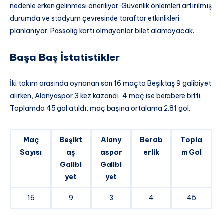
nedenle erken gelinmesi öneriliyor. Güvenlik önlemleri artırılmış
durumda ve stadyum çevresinde taraftar etkinlikleri
planlanıyor. Passolig kartı olmayanlar bilet alamayacak.
Başa Baş İstatistikler
İki takım arasında oynanan son 16 maçta Beşiktaş 9 galibiyet
alırken, Alanyaspor 3 kez kazandı, 4 maç ise berabere bitti.
Toplamda 45 gol atıldı, maç başına ortalama 2.81 gol.
Maç
Beşikt
Alany
Berab
Topla
Sayısı
aş
aspor
erlik
m Gol
Galibi
Galibi
yet
yet
16
9
3
4
45